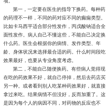
项。
第一，一定要在医生的指导下换药。每种药
的药理不一样，不同的药对应不同的癫痫类型。
比如卡马西平适合部分性发作，丙戊酸钠适合全
面性发作。病人自己不懂这些，不能自己决定换
什么药。医生会根据你的病情、发作类型、年
龄、身体状况来选择最合适的药。什么时间段吃
效果最好，也要从专业角度考虑。
第二，不能自己随便换药。有些病人觉得现
在吃的药效果不好，就自己停掉，然后去药店买
另一种。或者看到别人吃某种药效果好，就直接
拿过来吃。结果病情不但没好，反而加重了。这
是因为每个人的病因不同，对药物的反应也不