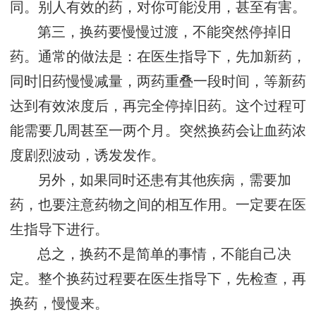
同。别人有效的药，对你可能没用，甚至有害。
第三，换药要慢慢过渡，不能突然停掉旧
药。通常的做法是：在医生指导下，先加新药，
同时旧药慢慢减量，两药重叠一段时间，等新药
达到有效浓度后，再完全停掉旧药。这个过程可
能需要几周甚至一两个月。突然换药会让血药浓
度剧烈波动，诱发发作。
另外，如果同时还患有其他疾病，需要加
药，也要注意药物之间的相互作用。一定要在医
生指导下进行。
总之，换药不是简单的事情，不能自己决
定。整个换药过程要在医生指导下，先检查，再
换药，慢慢来。