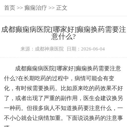
首页
>>
癫痫治疗
>> 正文
成都癫痫病医院[哪家好]癫痫换药需要注
意什么?
来源：成都神康医院
日期：2026-06-04
成都癫痫病医院[哪家好]癫痫换药需要注意
什么?在长期吃药的过程中，病情可能会有变
化，有时候需要换药。比如原来吃的药效果不好
了，或者出现了严重的副作用，医生会建议换另
一种药。但很多病人不知道换药要注意什么，一
不小心就会让病情加重。下面说说换药的注意事