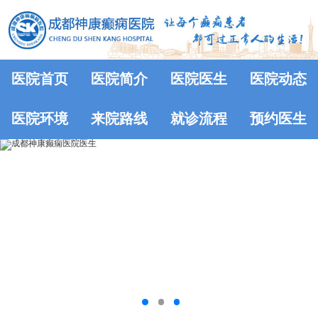
医院首页
医院简介
医院医生
医院动态
医院环境
来院路线
就诊流程
预约医生