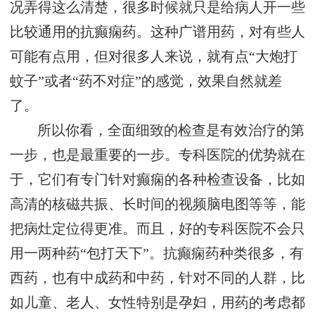
况弄得这么清楚，很多时候就只是给病人开一些
比较通用的抗癫痫药。这种广谱用药，对有些人
可能有点用，但对很多人来说，就有点“大炮打
蚊子”或者“药不对症”的感觉，效果自然就差
了。
所以你看，全面细致的检查是有效治疗的第
一步，也是最重要的一步。专科医院的优势就在
于，它们有专门针对癫痫的各种检查设备，比如
高清的核磁共振、长时间的视频脑电图等等，能
把病灶定位得更准。而且，好的专科医院不会只
用一两种药“包打天下”。抗癫痫药种类很多，有
西药，也有中成药和中药，针对不同的人群，比
如儿童、老人、女性特别是孕妇，用药的考虑都