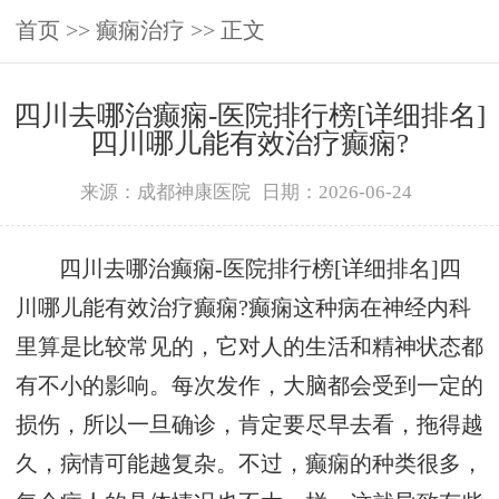
首页
>>
癫痫治疗
>> 正文
四川去哪治癫痫-医院排行榜[详细排名]
四川哪儿能有效治疗癫痫?
来源：成都神康医院
日期：2026-06-24
四川去哪治癫痫-医院排行榜[详细排名]四
川哪儿能有效治疗癫痫?癫痫这种病在神经内科
里算是比较常见的，它对人的生活和精神状态都
有不小的影响。每次发作，大脑都会受到一定的
损伤，所以一旦确诊，肯定要尽早去看，拖得越
久，病情可能越复杂。不过，癫痫的种类很多，