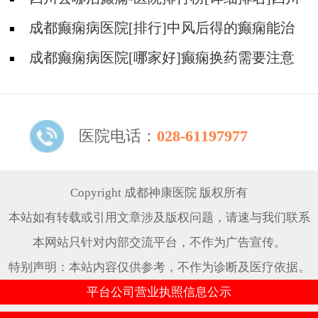
哪儿能有效治疗癫痫?
成都癫痫病医院[排行]中风后得的癫痫能治
吗
成都癫痫病医院[哪家好]癫痫换药需要注意
什么?
医院电话：
028-61197977
Copyright 成都神康医院 版权所有
本站如有转载或引用文章涉及版权问题，请速与我们联系
本网站只针对内部交流平台，不作为广告宣传。
特别声明：本站内容仅供参考，不作为诊断及医疗依据。
平台公司营业执照信息公示