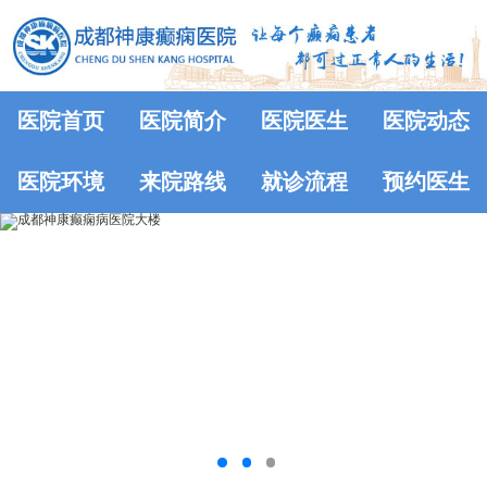
医院首页
医院简介
医院医生
医院动态
医院环境
来院路线
就诊流程
预约医生