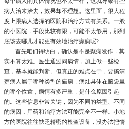
每个病人的具体情况也不太一样，这就导致有些
病人治来治去，效果却不理想。这里面，很大程
度上跟病人选择的医院和治疗方式有关系。一般
的小医院，手段比较有限，可能不太够用，那到
底该去哪儿才能更有效地治疗癫痫呢?
首先咱们得明白，确认是不是癫痫发作，其
实不算太难。医生通过问病情，加上做一些检
查，基本就能判断。但真正的难点在于，要搞清
楚病人属于哪种类型的癫痫，病灶具体在脑袋里
的哪个位置，病情有多严重，是什么原因引起
的。这些信息非常关键，因为不同的类型、不同
的病因，用药和治疗方法可能完全不一样。小地
方的医院往往缺乏精密的检查设备，没办法把情