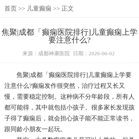
首页
>>
儿童癫痫
>> 正文
焦聚|成都「癫痫医院排行]儿童癫痫上学
要注意什么?
来源：成都神康医院
日期：2026-06-02
焦聚|成都「癫痫医院排行]儿童癫痫上学要
注意什么?癫痫发作很突然，治疗过程又长又
慢，需要稳定控制。这种病不分年龄段，所有人
都可能得，其中就包括小孩子。很多家长发现孩
子得了癫痫后，就会担心孩子能不能正常读书，
跟同龄小朋友一起玩。