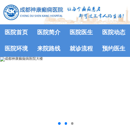
医院首页
医院简介
医院医生
医院动态
医院环境
来院路线
就诊流程
预约医生