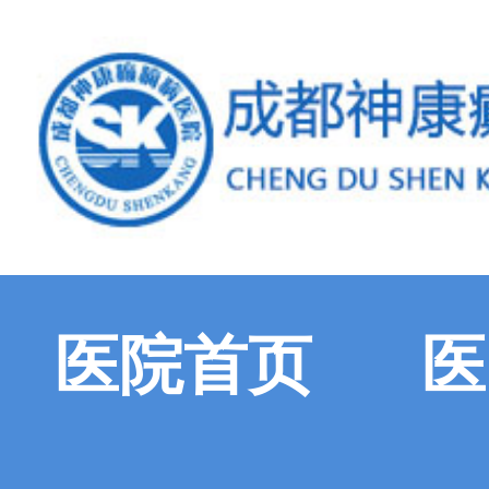
医院首页
医