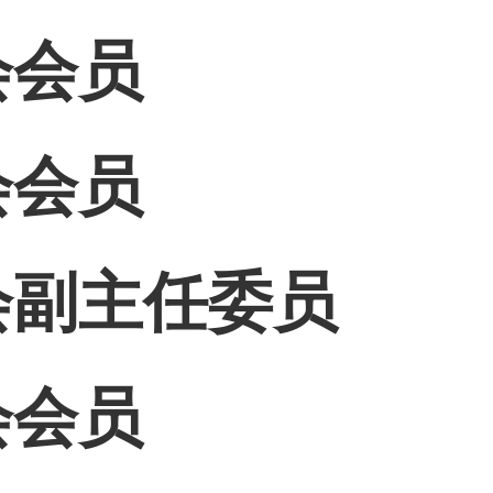
会会员
会会员
会副主任委员
会会员