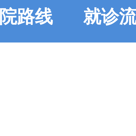
院路线
就诊