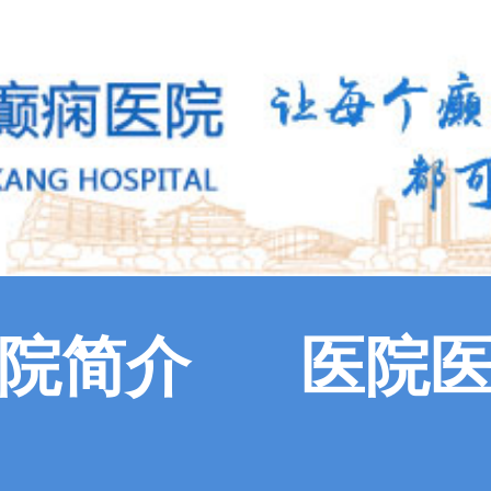
院简介
医院