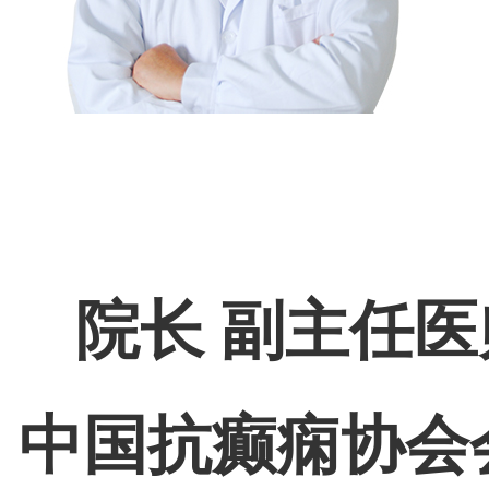
院长 副主任医
中国抗癫痫协会