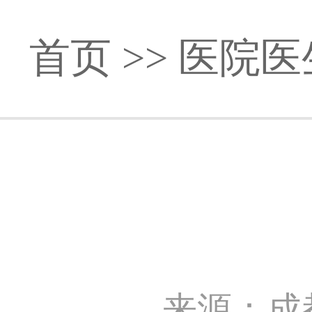
首页
>>
医院医
来源：成