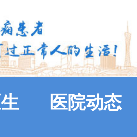
医生
医院动态