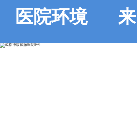
医院环境
来