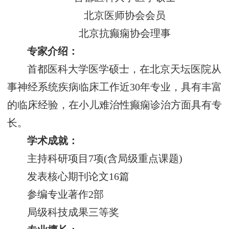
北京医师协会会员
北京抗癫痫协会理事
专家介绍：
首都医科大学医学硕士，在北京天坛医院从
事神经系统疾病临床工作近30年专业，具有丰富
的临床经验，在小儿难治性癫痫诊治方面具有专
长。
学术成就：
主持科研项目7项(含局级重点课题)
发表核心期刊论文16篇
参编专业著作2部
局级科技成果三等奖