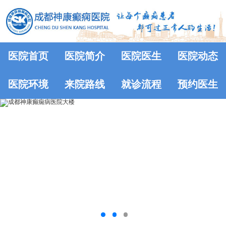
医院首页
医院简介
医院医生
医院动态
医院环境
来院路线
就诊流程
预约医生