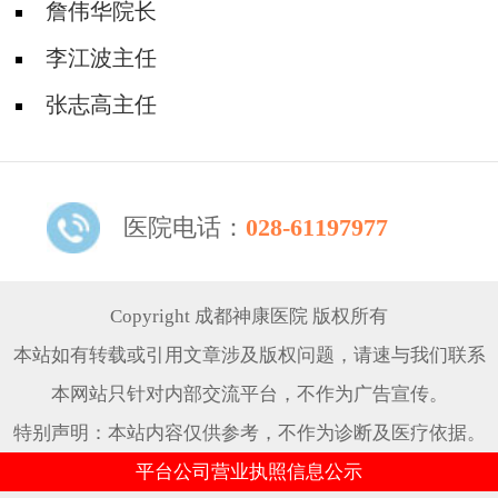
詹伟华院长
李江波主任
张志高主任
医院电话：
028-61197977
Copyright 成都神康医院 版权所有
本站如有转载或引用文章涉及版权问题，请速与我们联系
本网站只针对内部交流平台，不作为广告宣传。
特别声明：本站内容仅供参考，不作为诊断及医疗依据。
平台公司营业执照信息公示