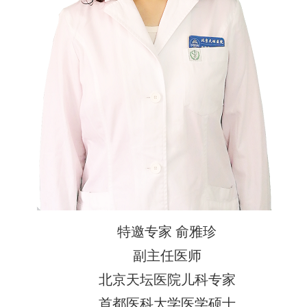
特邀专家 俞雅珍
副主任医师
北京天坛医院儿科专家
首都医科大学医学硕士