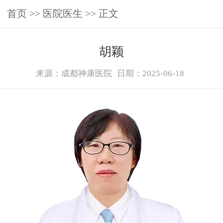
首页
>>
医院医生
>> 正文
胡颖
来源：成都神康医院
日期：2025-06-18