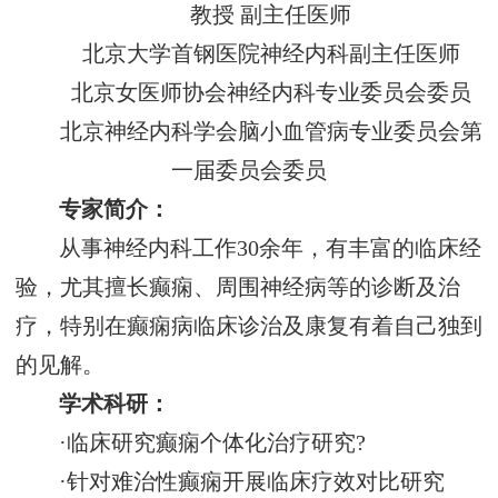
教授 副主任医师
北京大学首钢医院神经内科副主任医师
北京女医师协会神经内科专业委员会委员
北京神经内科学会脑小血管病专业委员会第
一届委员会委员
专家简介：
从事神经内科工作30余年，有丰富的临床经
验，尤其擅长癫痫、周围神经病等的诊断及治
疗，特别在癫痫病临床诊治及康复有着自己独到
的见解。
学术科研：
·临床研究癫痫个体化治疗研究?
·针对难治性癫痫开展临床疗效对比研究