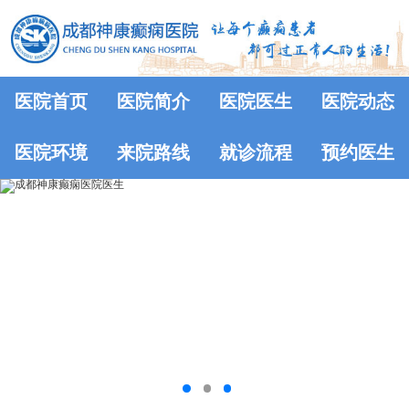
医院首页
医院简介
医院医生
医院动态
医院环境
来院路线
就诊流程
预约医生