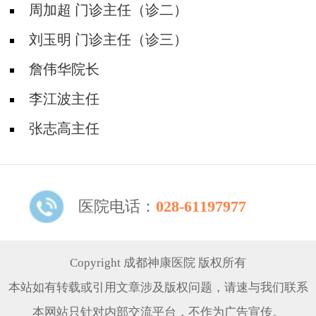
周加超 门诊主任（诊二）
刘玉明 门诊主任（诊三）
詹伟华院长
李江波主任
张志高主任
医院电话：
028-61197977
Copyright 成都神康医院 版权所有
本站如有转载或引用文章涉及版权问题，请速与我们联系
本网站只针对内部交流平台，不作为广告宣传。