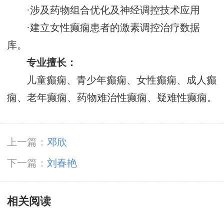
·涉及药物组合优化及神经调控技术应用
·建立女性癫痫患者的激素调控治疗数据
库。
专业擅长：
儿童癫痫、青少年癫痫、女性癫痫、成人癫
痫、老年癫痫、药物难治性癫痫、疑难性癫痫。
上一篇：
邓欣
下一篇：
刘春艳
相关阅读