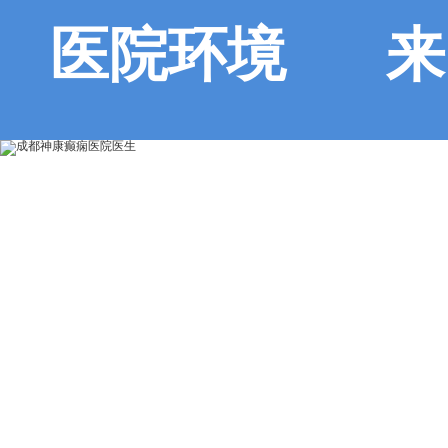
医院环境
来