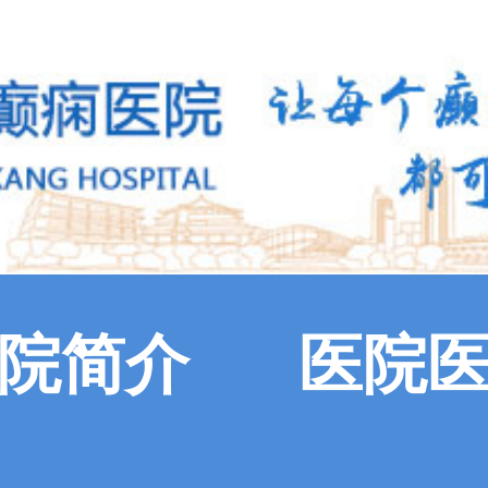
院简介
医院