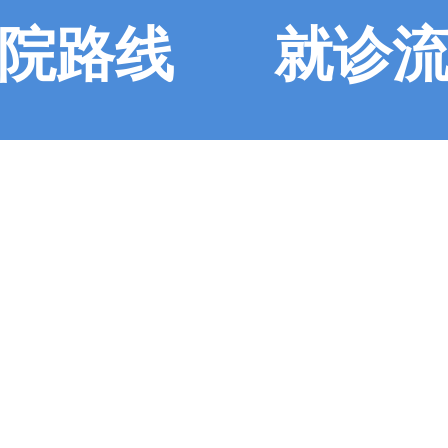
院路线
就诊