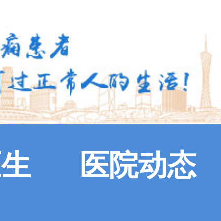
医生
医院动态