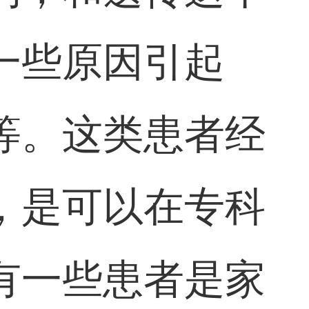
一些原因引起
等。这类患者经
，是可以在专科
有一些患者是家