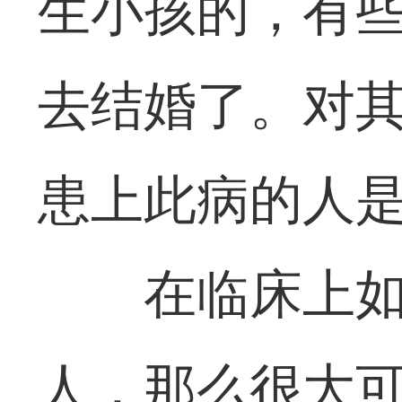
生小孩的，有
去结婚了。对
患上此病的人是
在临床上
人，那么很大