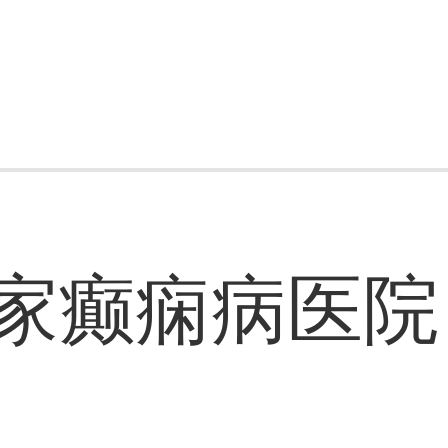
家癫痫病医院