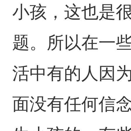
小孩，这也是
题。所以在一
活中有的人因
面没有任何信