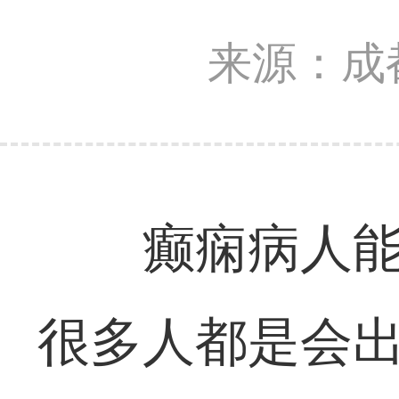
来源：成
癫痫病人能
很多人都是会