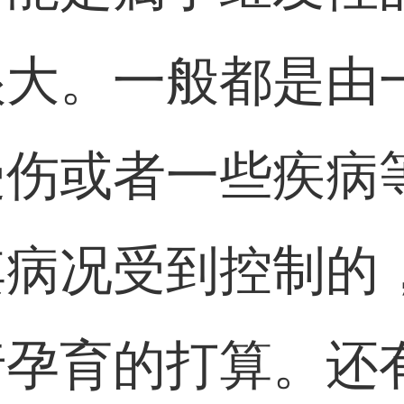
很大。一般都是由
受伤或者一些疾病
其病况受到控制的
行孕育的打算。还