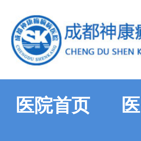
医院首页
医