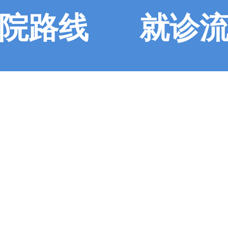
院路线
就诊