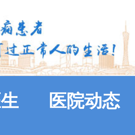
医生
医院动态