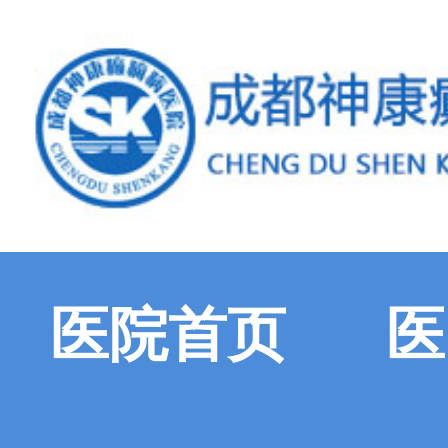
医院首页
医