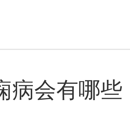
痫病会有哪些