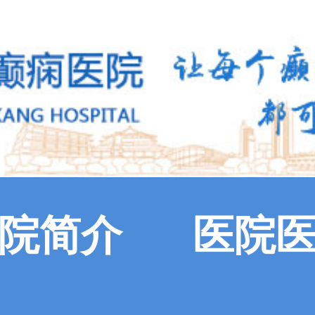
院简介
医院