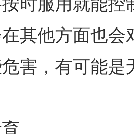
要按时服用就能控
会在其他方面也会
些危害，有可能是
发育