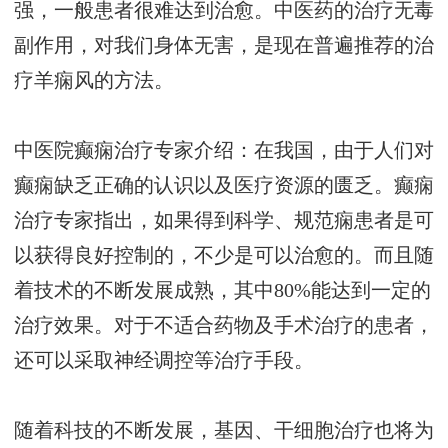
强，一般患者很难达到治愈。中医药的治疗无毒
副作用，对我们身体无害，是现在普遍推荐的治
疗羊痫风的方法。
中医院癫痫治疗专家介绍：在我国，由于人们对
癫痫缺乏正确的认识以及医疗资源的匮乏。癫痫
治疗专家指出，如果得到科学、规范痫患者是可
以获得良好控制的，不少是可以治愈的。而且随
着技术的不断发展成熟，其中80%能达到一定的
治疗效果。对于不适合药物及手术治疗的患者，
还可以采取神经调控等治疗手段。
随着科技的不断发展，基因、干细胞治疗也将为