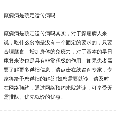
癫痫病是确定遗传病吗
癫痫病是确定遗传病吗其实，对于癫痫病人来
说，吃什么食物是没有一个固定的要求的，只要
合理膳食，增加身体的免疫力，对于基本的早日
康复来说也是具有非常积极的作用。如果患者需
要了解更多详细信息，请点击在线咨询专家，专
家将给予您详细的解答!如您需要就诊，请及时
在网络预约，通过网络预约来院就诊，可享受无
需排队、优先就诊的优惠。