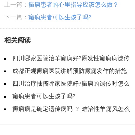
上一篇：
癫痫患者的心里指导应该怎么做？
下一篇：
癫痫患者可以生孩子吗?
相关阅读
四川哪家医院治羊癫疯好?原发性癫痫病遗传
的概率大吗?
成都正规癫痫医院讲解预防癫痫发作的措施
四川治疗抽搐哪家医院好?癫痫的遗传时怎么
回事?
癫痫患者可以生孩子吗?
癫痫病是确定遗传病吗 ？ 难治性羊痫风怎么
治疗？