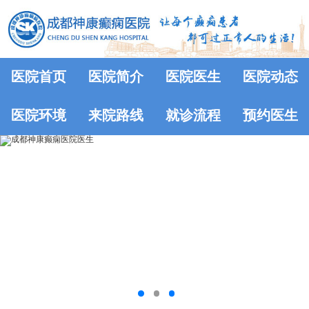
医院首页
医院简介
医院医生
医院动态
医院环境
来院路线
就诊流程
预约医生