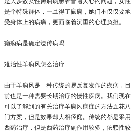
是大多数女性癫痫病患者普遍关心的问题，女性
是个特殊群体，一旦得了癫痫，她们不仅仅要承
受身体上的病痛，更面临着沉重的心理负担。
癫痫病是确定遗传病吗
难治性羊痫风怎么治疗
由于羊痫风是一种传统的易反复发作的疾病，目
前也是一种需要长期治疗的慢性疾病。我们现在
可以了解到的有关治疗羊痫风病症的方法五花八
门方案，但是效果却大相径庭。传统的都是采用
西药治疗，但是西药治疗副作用较多，依赖性较