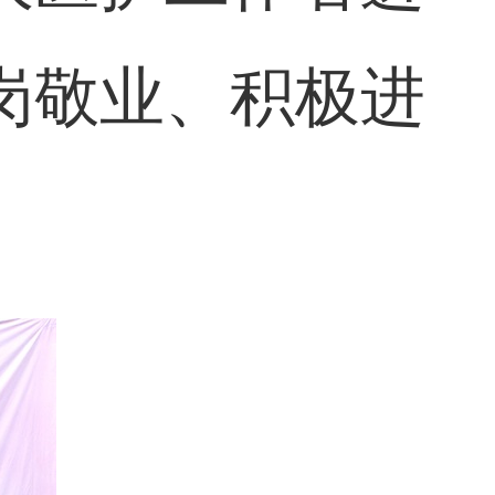
岗敬业、积极进