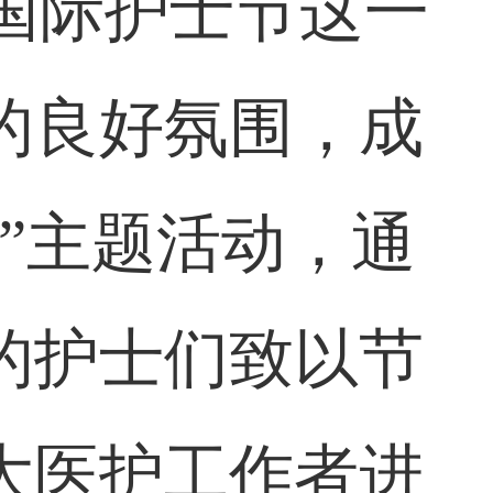
3个国际护士节这一
的良好氛围，成
”主题活动，通
的护士们致以节
大医护工作者进