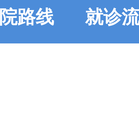
院路线
就诊