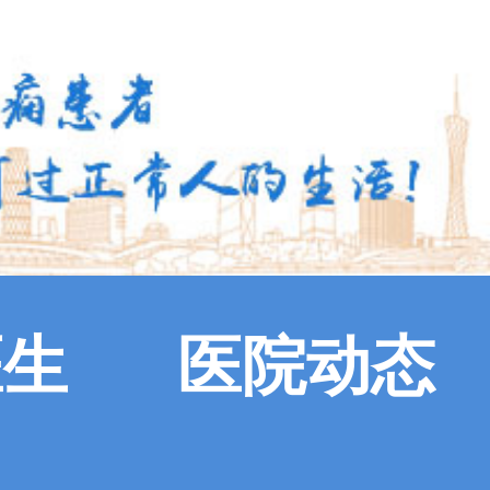
医生
医院动态