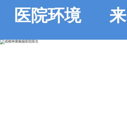
医院环境
来