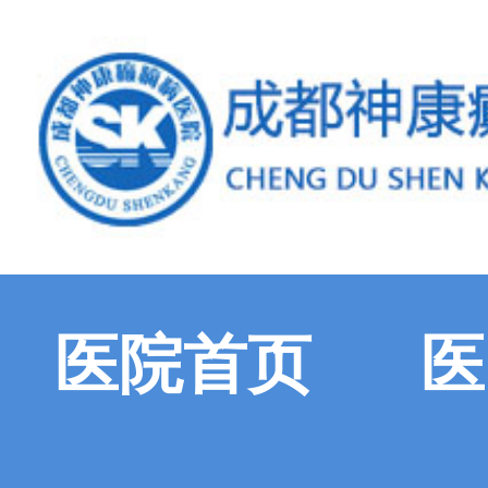
医院首页
医