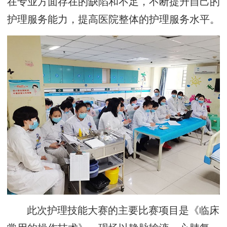
在专业方面存在的缺陷和不足，不断提升自己的
护理服务能力，提高医院整体的护理服务水平。
此次护理技能大赛的主要比赛项目是《临床