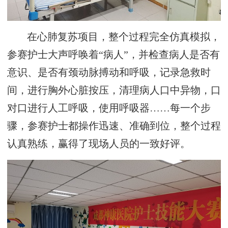
在心肺复苏项目，整个过程完全仿真模拟，
参赛护士大声呼唤着“病人”，并检查病人是否有
意识、是否有颈动脉搏动和呼吸，记录急救时
间，进行胸外心脏按压，清理病人口中异物，口
对口进行人工呼吸，使用呼吸器……每一个步
骤，参赛护士都操作迅速、准确到位，整个过程
认真熟练，赢得了现场人员的一致好评。