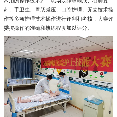
常用的操作技术》，现场以静脉输液、心肺复
苏、手卫生、胃肠减压、口腔护理、无菌技术操
作等多项护理技术操作进行评判和考核，大赛评
委按操作的准确和熟练程度加以评分。