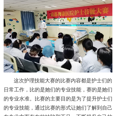
这次护理技能大赛的比赛内容都是护士们的
日常工作，比的是她们的专业技能，赛的是她们
的专业水准。比赛的主要目的是为了提升护士们
的专业技能，通过比赛的形式让她们了解到自己