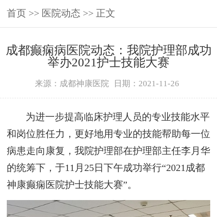
首页
>>
医院动态
>> 正文
成都癫痫病医院动态：我院护理部成功
举办2021护士技能大赛
来源：成都神康医院
日期：2021-11-26
为进一步提高临床护理人员的专业技能水平
和岗位胜任力，更好地用专业的技能帮助每一位
病患走向康复，我院护理部在护理部主任李月华
的统筹下，于11月25日下午成功举行“2021成都
神康癫痫医院护士技能大赛”。