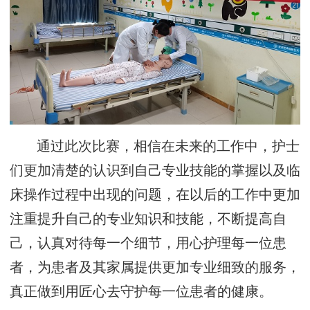
通过此次比赛，相信在未来的工作中，护士
们更加清楚的认识到自己专业技能的掌握以及临
床操作过程中出现的问题，在以后的工作中更加
注重提升自己的专业知识和技能，不断提高自
己，认真对待每一个细节，用心护理每一位患
者，为患者及其家属提供更加专业细致的服务，
真正做到用匠心去守护每一位患者的健康。