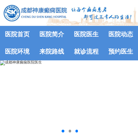
医院首页
医院简介
医院医生
医院动态
医院环境
来院路线
就诊流程
预约医生