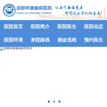
医院首页
医院简介
医院医生
医院动态
医院环境
来院路线
就诊流程
预约医生