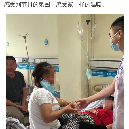
感受到节日的氛围，感受家一样的温暖。