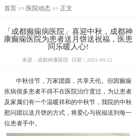
首页
>>
医院动态
>> 正文
「成都癫痫病医院」喜迎中秋，成都神
康癫痫医院为患者送月饼送祝福，医患
同乐暖人心!
来源：成都神康医院
日期：2021-09-22
中秋佳节，万家团圆，共享天伦。但因癫痫
疾病很多患者不得不在医院治疗度过，为让患者
及家属们有一个温暖祥和的中秋节，我院的中秋
慰问团以送月饼的方式，将爱心与祝福送到每一
位患者手中。