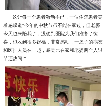
这让每一个患者激动不已，一位住院患者笑
着感叹道“今年的中秋节虽不能在家过，但老婆
今天也来陪我了，没想到医院为我们准备了惊
喜，也收到很多祝福，非常感动，一屋子的病友
和医护人员在一起，感觉比在家和老婆两个人过
节还热闹!”