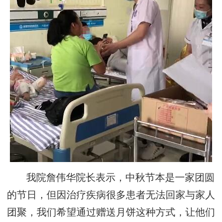
我院詹伟华院长表示，中秋节本是一家团圆
的节日，但因治疗疾病很多患者无法回家与家人
团聚，我们希望通过赠送月饼这种方式，让他们