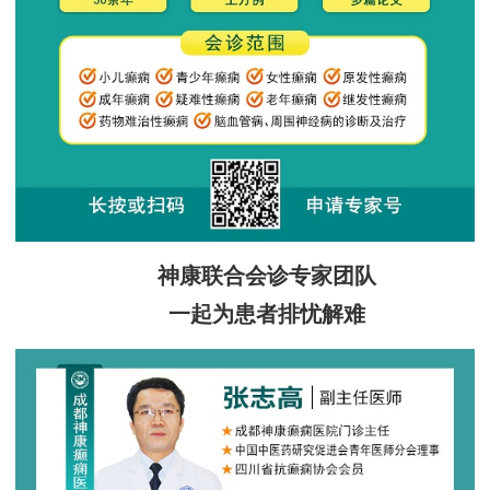
神康联合会诊专家团队
一起为患者排忧解难