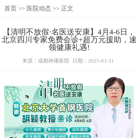
首页
>>
医院动态
>> 正文
【清明不放假·名医送安康】4月4-6日，
北京四川专家免费会诊+超万元援助，速
领健康礼遇!
来源：成都神康医院
日期：2025-03-31