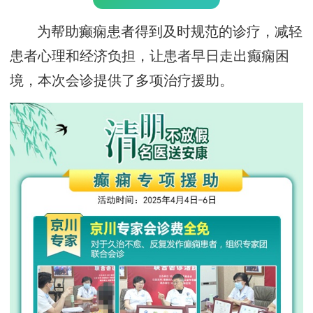
为帮助癫痫患者得到及时规范的诊疗，减轻
患者心理和经济负担，让患者早日走出癫痫困
境，本次会诊提供了多项治疗援助。