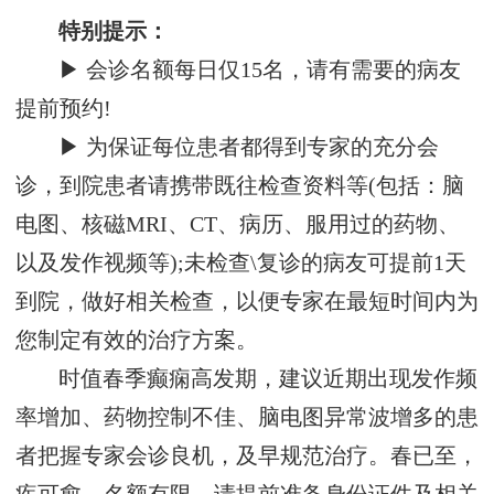
特别提示：
▶ 会诊名额每日仅15名，请有需要的病友
提前预约!
▶ 为保证每位患者都得到专家的充分会
诊，到院患者请携带既往检查资料等(包括：脑
电图、核磁MRI、CT、病历、服用过的药物、
以及发作视频等);未检查\复诊的病友可提前1天
到院，做好相关检查，以便专家在最短时间内为
您制定有效的治疗方案。
时值春季癫痫高发期，建议近期出现发作频
率增加、药物控制不佳、脑电图异常波增多的患
者把握专家会诊良机，及早规范治疗。春已至，