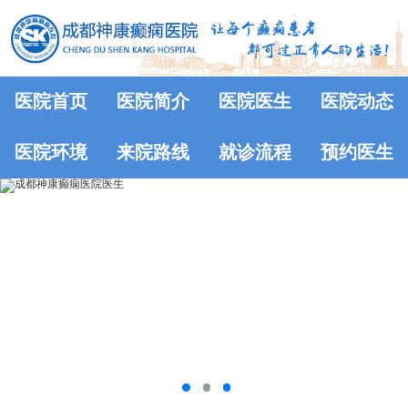
医院首页
医院简介
医院医生
医院动态
医院环境
来院路线
就诊流程
预约医生