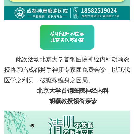
此次活动北京大学首钢医院神经内科胡颖教
授将亲临成都携手神康专家团免费会诊，以现代
医学之利刃，破癫痫缠身之困局。
北京大学首钢医院神经内科
胡颖教授领衔亲诊