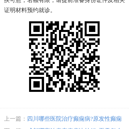
疾可愈，名额有限，请提前准备身份证件及相关
证明材料预约就诊。
上一篇：
四川哪些医院治疗癫痫病?原发性癫痫