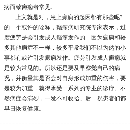
病而致癫痫者常见.
上文就是对，患上癫痫的起因都有那些呢?
的一个或许的诠释，癫痫病研究院专家表示，过
度疲劳是会引发成人癫痫发作的。因为癫痫和较
多其他病症不一样，较多平常我们不以为然的小
事都有或许引发癫痫发作。疲劳引发成人癫痫就
是较为常见的。所以还是要及早察觉自己的病
况，并衡量其是否会对自身形成加重的伤害，要
是较为加重，就得承受一系列的专业的诊疗。不
然病症会演烈，一发不可收拾。后，祝患者们都
早日恢复健康。