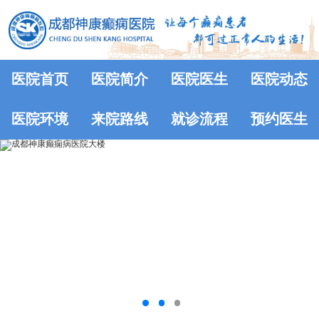
医院首页
医院简介
医院医生
医院动态
医院环境
来院路线
就诊流程
预约医生