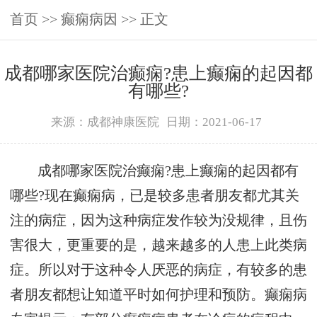
首页
>>
癫痫病因
>> 正文
成都哪家医院治癫痫?患上癫痫的起因都
有哪些?
来源：成都神康医院
日期：2021-06-17
成都哪家医院治癫痫?患上癫痫的起因都有
哪些?现在癫痫病，已是较多患者朋友都尤其关
注的病症，因为这种病症发作较为没规律，且伤
害很大，更重要的是，越来越多的人患上此类病
症。所以对于这种令人厌恶的病症，有较多的患
者朋友都想让知道平时如何护理和预防。癫痫病